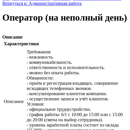
Вернуться к: Административная работа
Оператор (на неполный день)
Описание
Характеристики
Требования:
- вежливость.
- коммуникабельность.
- ответственность и исполнительность.
- можно без опыта работы.
Обязанности:
- приём и регистрация входящих, совершение
исходящих телефонных звонков.
- консультирование клиентов компании.
- осуществление записи и учёт клиентов.
Описание
Условия:
- официальное трудоустройство.
- график работы: 6/1 с 10:00 до 15:00 или с 15:00
до 20:00 (смена на выбор сотрудника).
- уровень заработной платы состоит из оклада