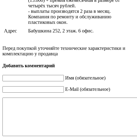
(15.000) + премия ежемесячная в размере от
четырёх тысяч рублей.
- выплаты производятся 2 раза в месяц.
Компания по ремонту и обслуживанию
пластиковых окон.
Адрес
Бабушкина 252, 2 этаж. 6 офис.
Перед покупкой уточняйте технические характеристики и
комплектацию у продавца
Добавить комментарий
Имя (обязательное)
E-Mail (обязательное)