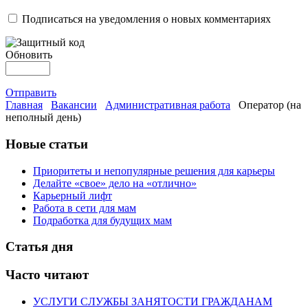
Подписаться на уведомления о новых комментариях
Обновить
Отправить
Главная
Вакансии
Административная работа
Оператор (на
неполный день)
Новые статьи
Приоритеты и непопулярные решения для карьеры
Делайте «свое» дело на «отлично»
Карьерный лифт
Работа в сети для мам
Подработка для будущих мам
Статья дня
Часто читают
УСЛУГИ СЛУЖБЫ ЗАНЯТОСТИ ГРАЖДАНАМ