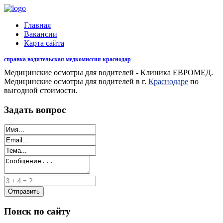
Главная
Вакансии
Карта сайта
справка водительская медкомиссия краснодар
Медицинские осмотры для водителей - Клиника ЕВРОМЕД.
Медицинские осмотры для водителей в г.
Краснодаре
по
выгодной стоимости.
Задать вопрос
Поиск по сайту