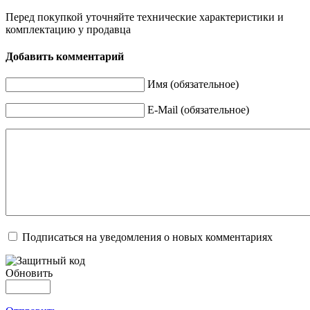
Перед покупкой уточняйте технические характеристики и
комплектацию у продавца
Добавить комментарий
Имя (обязательное)
E-Mail (обязательное)
Подписаться на уведомления о новых комментариях
Обновить