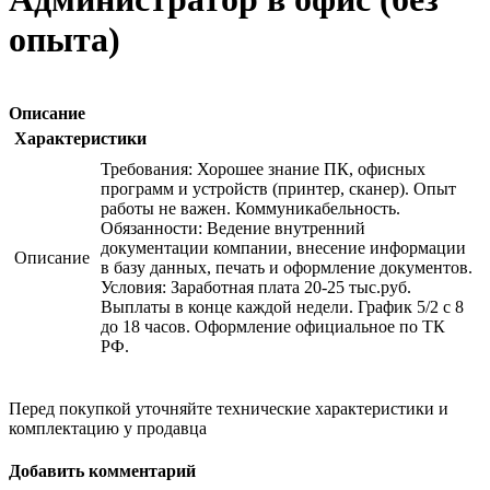
опыта)
Описание
Характеристики
Требования: Хорошее знание ПК, офисных
программ и устройств (принтер, сканер). Опыт
работы не важен. Коммуникабельность.
Обязанности: Ведение внутренний
документации компании, внесение информации
Описание
в базу данных, печать и оформление документов.
Условия: Заработная плата 20-25 тыс.руб.
Выплаты в конце каждой недели. График 5/2 с 8
до 18 часов. Оформление официальное по ТК
РФ.
Перед покупкой уточняйте технические характеристики и
комплектацию у продавца
Добавить комментарий