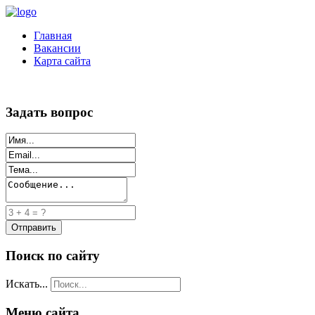
Главная
Вакансии
Карта сайта
Задать вопрос
Поиск по сайту
Искать...
Меню сайта