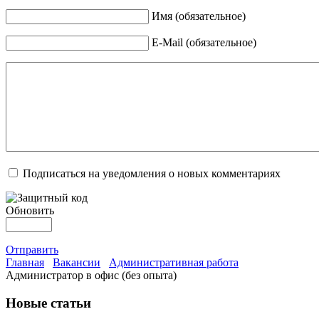
Имя (обязательное)
E-Mail (обязательное)
Подписаться на уведомления о новых комментариях
Обновить
Отправить
Главная
Вакансии
Административная работа
Администратор в офис (без опыта)
Новые статьи