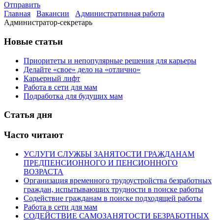
Отправить
Главная
Вакансии
Административная работа
Администратор-секретарь
Новые статьи
Приоритеты и непопулярные решения для карьеры
Делайте «свое» дело на «отлично»
Карьерный лифт
Работа в сети для мам
Подработка для будущих мам
Статья дня
Часто читают
УСЛУГИ СЛУЖБЫ ЗАНЯТОСТИ ГРАЖДАНАМ
ПРЕДПЕНСИОННОГО И ПЕНСИОННОГО
ВОЗРАСТА
Организация временного трудоустройства безработных
граждан, испытывающих трудности в поиске работы
Содействие гражданам в поиске подходящей работы
Работа в сети для мам
СОДЕЙСТВИЕ САМОЗАНЯТОСТИ БЕЗРАБОТНЫХ