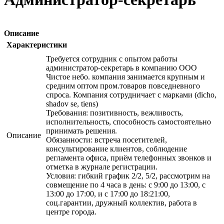
Описание
Характеристики
Требуется сотрудник с опытом работы
администратор-секретарь в компанию ООО
Чистое небо. компания занимается крупным и
средним оптом пром.товаров повседневного
спроса. Компания сотрудничает с марками (dicho,
shadov se, tiens)
Требования: позитивность, вежливость,
исполнительность, способность самостоятельно
принимать решения.
Описание
Обязанности: встреча посетителей,
консультирование клиентов, соблюдение
регламента офиса, приём телефонных звонков и
отметка в журнале регистрации.
Условия: гибкий график 2/2, 5/2, рассмотрим на
совмещение по 4 часа в день: с 9:00 до 13:00, с
13:00 до 17:00, и с 17:00 до 18:21:00,
соц.гарантии, дружный коллектив, работа в
центре города.