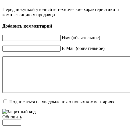
Перед покупкой уточняйте технические характеристики и
комплектацию у продавца
Добавить комментарий
Имя (обязательное)
E-Mail (обязательное)
Подписаться на уведомления о новых комментариях
Обновить