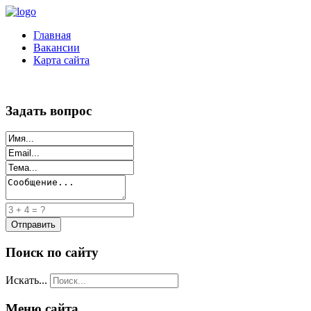
Главная
Вакансии
Карта сайта
Задать вопрос
Поиск по сайту
Искать...
Меню сайта