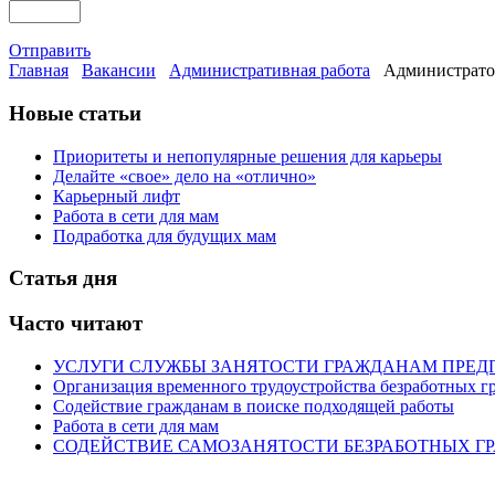
Отправить
Главная
Вакансии
Административная работа
Администратор
Новые статьи
Приоритеты и непопулярные решения для карьеры
Делайте «свое» дело на «отлично»
Карьерный лифт
Работа в сети для мам
Подработка для будущих мам
Статья дня
Часто читают
УСЛУГИ СЛУЖБЫ ЗАНЯТОСТИ ГРАЖДАНАМ ПРЕД
Организация временного трудоустройства безработных г
Содействие гражданам в поиске подходящей работы
Работа в сети для мам
СОДЕЙСТВИЕ САМОЗАНЯТОСТИ БЕЗРАБОТНЫХ Г