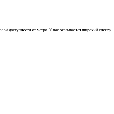
ой доступности от метро. У нас оказывается широкий спектр