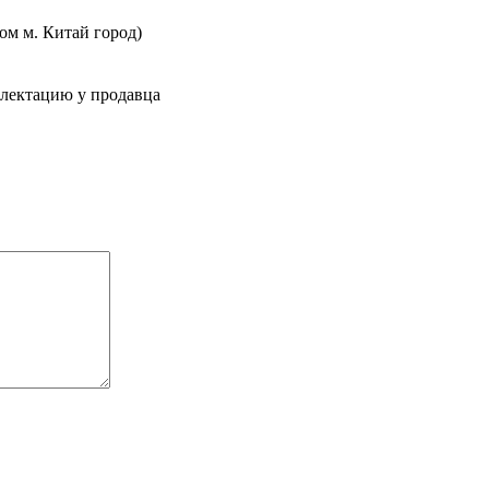
ом м. Китай город)
плектацию у продавца