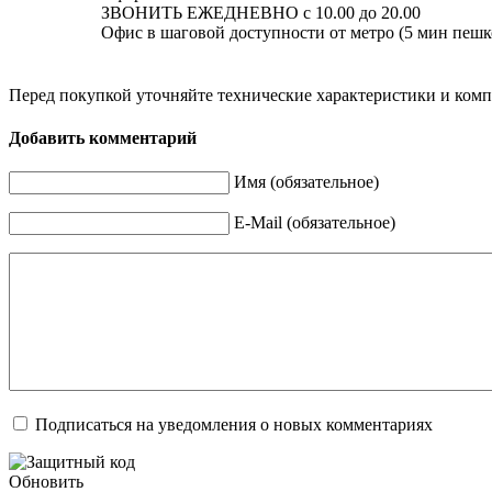
ЗВОНИТЬ ЕЖЕДНЕВНО с 10.00 до 20.00
Офис в шаговой доступности от метро (5 мин пешк
Перед покупкой уточняйте технические характеристики и ком
Добавить комментарий
Имя (обязательное)
E-Mail (обязательное)
Подписаться на уведомления о новых комментариях
Обновить