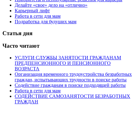
Делайте «свое» дело на «отлично»
Карьерный лифт
Работа в сети для мам
Подработка для будущих мам
Статья дня
Часто читают
УСЛУГИ СЛУЖБЫ ЗАНЯТОСТИ ГРАЖДАНАМ
ПРЕДПЕНСИОННОГО И ПЕНСИОННОГО
ВОЗРАСТА
Организация временного трудоустройства безработных
граждан, испытывающих трудности в поиске работы
Содействие гражданам в поиске подходящей работы
Работа в сети для мам
СОДЕЙСТВИЕ САМОЗАНЯТОСТИ БЕЗРАБОТНЫХ
ГРАЖДАН