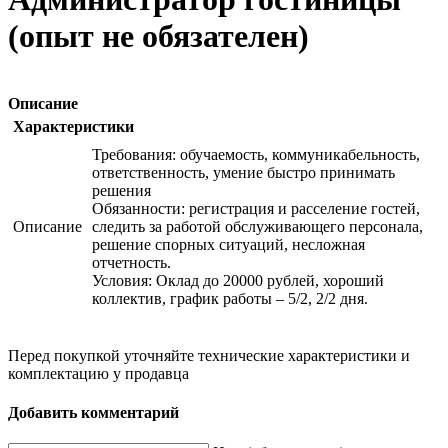
(опыт не обязателен)
Описание
Характеристики
Требования: обучаемость, коммуникабельность,
ответственность, умение быстро принимать
решения
Обязанности: регистрация и расселение гостей,
Описание
следить за работой обслуживающего персонала,
решение спорных ситуаций, несложная
отчетность.
Условия: Оклад до 20000 рублей, хороший
коллектив, график работы – 5/2, 2/2 дня.
Перед покупкой уточняйте технические характеристики и
комплектацию у продавца
Добавить комментарий