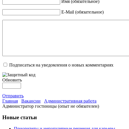
Имя (обязательное)
E-Mail (обязательное)
Подписаться на уведомления о новых комментариях
Обновить
Отправить
Главная
Вакансии
Административная работа
Администратор гостиницы (опыт не обязателен)
Новые статьи
Приоритеты и непопулярные решения для карьеры