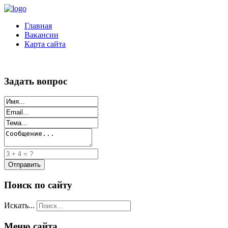
Главная
Вакансии
Карта сайта
Задать вопрос
Поиск по сайту
Искать...
Меню сайта