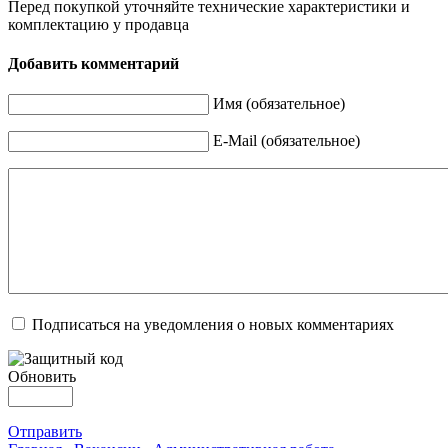
Перед покупкой уточняйте технические характеристики и
комплектацию у продавца
Добавить комментарий
Имя (обязательное)
E-Mail (обязательное)
Подписаться на уведомления о новых комментариях
Обновить
Отправить