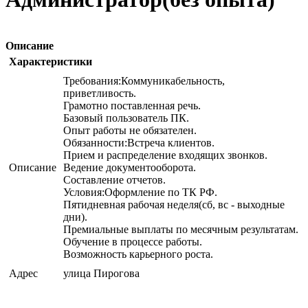
Описание
Характеристики
Требования:Коммуникабельность,
приветливость.
Грамотно поставленная речь.
Базовый пользователь ПК.
Опыт работы не обязателен.
Обязанности:Встреча клиентов.
Прием и распределение входящих звонков.
Описание
Ведение документооборота.
Составление отчетов.
Условия:Оформление по ТК РФ.
Пятидневная рабочая неделя(сб, вс - выходные
дни).
Премиальные выплаты по месячным результатам.
Обучение в процессе работы.
Возможность карьерного роста.
Адрес
улица Пирогова