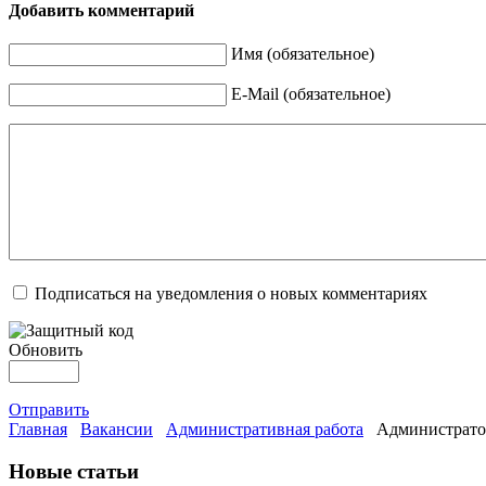
Добавить комментарий
Имя (обязательное)
E-Mail (обязательное)
Подписаться на уведомления о новых комментариях
Обновить
Отправить
Главная
Вакансии
Административная работа
Администрато
Новые статьи