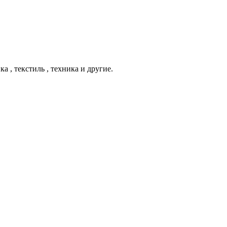
 , текстиль , техника и другие.