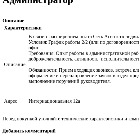
Описание
Характеристики
В связи с расширением штата Сеть Агентств недв
Условия: График работы 2/2 (или по договореннос
офис.
Требования: Опыт работы в административной работ
доброжелательность, активность, исполнительност
Описание
Обязанности: Прием входящих звонков, встреча кли
оформление и перенаправление заявок в отдел про
выполнение поручений руководителя.
Адрес
Интернациональная 12а
Перед покупкой уточняйте технические характеристики и ком
Добавить комментарий